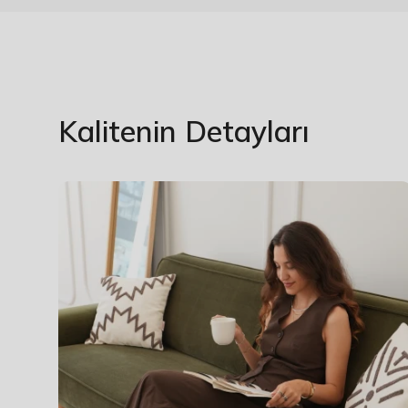
Kalitenin Detayları