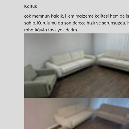
Koltuk
çok memnun kaldık. Hem malzeme kalitesi hem de işçi
sahip. Kurulumu da son derece hızlı ve sorunsuzdu, h
rahatlığıyla tavsiye ederim.