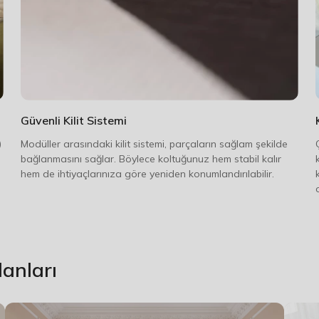
Güvenli Kilit Sistemi
)
Modüller arasındaki kilit sistemi, parçaların sağlam şekilde
bağlanmasını sağlar. Böylece koltuğunuz hem stabil kalır
hem de ihtiyaçlarınıza göre yeniden konumlandırılabilir.
anları