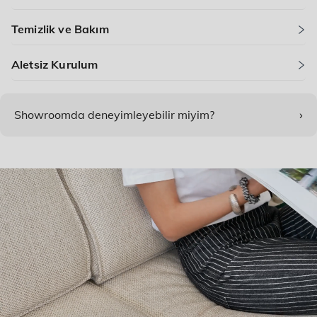
Temizlik ve Bakım
Aletsiz Kurulum
›
Showroomda deneyimleyebilir miyim?