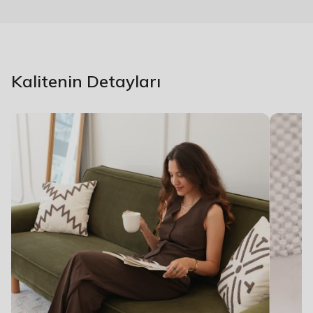
Kalitenin Detayları