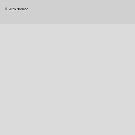
© 2026 Normod