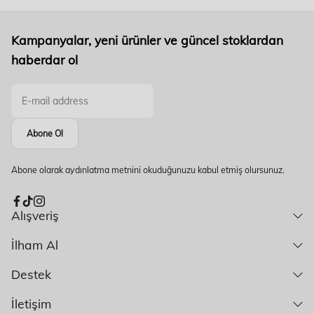
Kampanyalar, yeni ürünler ve güncel stoklardan
haberdar ol
Abone Ol
Abone olarak aydınlatma metnini okuduğunuzu kabul etmiş olursunuz.
Alışveriş
İlham Al
Destek
İletişim