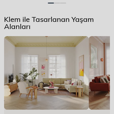
Klem ile Tasarlanan Yaşam
Alanları